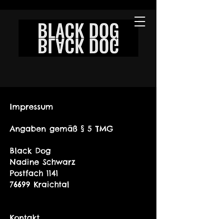
Impressum
Angaben gemäß § 5 TMG
Black Dog
Nadine Schwarz
Postfach 1141
76699 Kraichtal
Kontakt