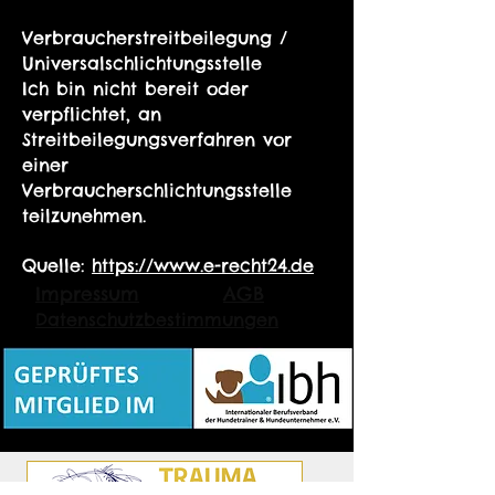
Verbraucherstreitbeilegung /
Universalschlichtungsstelle
Ich bin nicht bereit oder
verpflichtet, an
Streitbeilegungsverfahren vor
einer
Verbraucherschlichtungsstelle
teilzunehmen.
Quelle:
https://www.e-recht24.de
Impressum
AGB
Datenschutzbestimmungen