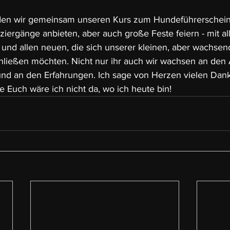
en wir gemeinsam unseren Kurs zum Hundeführerschein
iergänge anbieten, aber auch große Feste feiern - mit al
nd allen neuen, die sich unserer kleinen, aber wachsen
chließen möchten. Nicht nur ihr auch wir wachsen an den
d an den Erfahrungen. Ich sage von Herzen vielen Dank
e Euch wäre ich nicht da, wo ich heute bin!